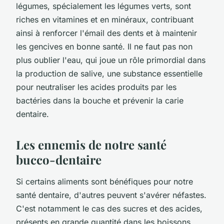
légumes, spécialement les légumes verts, sont
riches en vitamines et en minéraux, contribuant
ainsi à renforcer l'émail des dents et à maintenir
les gencives en bonne santé. Il ne faut pas non
plus oublier l'eau, qui joue un rôle primordial dans
la production de salive, une substance essentielle
pour neutraliser les acides produits par les
bactéries dans la bouche et prévenir la carie
dentaire.
Les ennemis de notre santé
bucco-dentaire
Si certains aliments sont bénéfiques pour notre
santé dentaire, d'autres peuvent s'avérer néfastes.
C'est notamment le cas des sucres et des acides,
présents en grande quantité dans les boissons