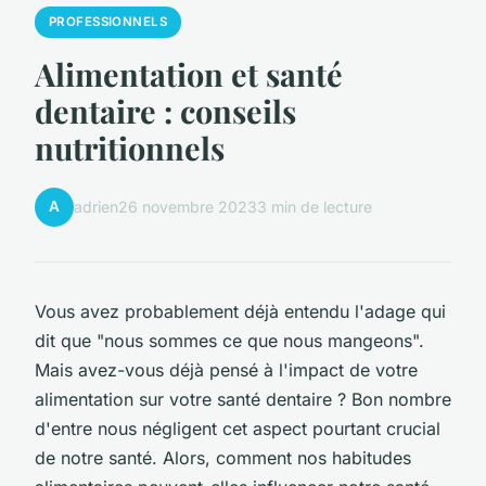
PROFESSIONNELS
Alimentation et santé
dentaire : conseils
nutritionnels
A
adrien
26 novembre 2023
3 min de lecture
Vous avez probablement déjà entendu l'adage qui
dit que "nous sommes ce que nous mangeons".
Mais avez-vous déjà pensé à l'impact de votre
alimentation sur votre santé dentaire ? Bon nombre
d'entre nous négligent cet aspect pourtant crucial
de notre santé. Alors, comment nos habitudes