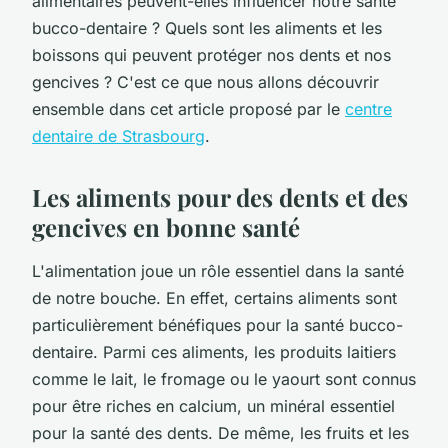
alimentaires peuvent-elles influencer notre santé
bucco-dentaire ? Quels sont les aliments et les
boissons qui peuvent protéger nos dents et nos
gencives ? C'est ce que nous allons découvrir
ensemble dans cet article proposé par le
centre
dentaire de Strasbourg
.
Les aliments pour des dents et des
gencives en bonne santé
L'alimentation joue un rôle essentiel dans la santé
de notre bouche. En effet, certains aliments sont
particulièrement bénéfiques pour la santé bucco-
dentaire. Parmi ces aliments, les produits laitiers
comme le lait, le fromage ou le yaourt sont connus
pour être riches en calcium, un minéral essentiel
pour la santé des dents. De même, les fruits et les