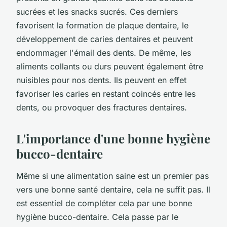
sucrées et les snacks sucrés. Ces derniers
favorisent la formation de plaque dentaire, le
développement de caries dentaires et peuvent
endommager l'émail des dents. De même, les
aliments collants ou durs peuvent également être
nuisibles pour nos dents. Ils peuvent en effet
favoriser les caries en restant coincés entre les
dents, ou provoquer des fractures dentaires.
L'importance d'une bonne hygiène
bucco-dentaire
Même si une alimentation saine est un premier pas
vers une bonne santé dentaire, cela ne suffit pas. Il
est essentiel de compléter cela par une bonne
hygiène bucco-dentaire. Cela passe par le