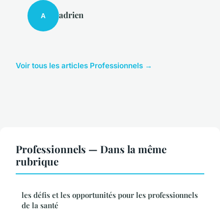
adrien
A
Voir tous les articles Professionnels →
Professionnels — Dans la même
rubrique
les défis et les opportunités pour les professionnels
de la santé