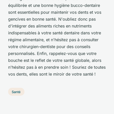
équilibrée et une bonne hygiène bucco-dentaire
sont essentielles pour maintenir vos dents et vos
gencives en bonne santé. N'oubliez donc pas
d'intégrer des aliments riches en nutriments
indispensables à votre santé dentaire dans votre
régime alimentaire, et n'hésitez pas à consulter
votre chirurgien-dentiste pour des conseils
personnalisés. Enfin, rappelez-vous que votre
bouche est le reflet de votre santé globale, alors
n'hésitez pas à en prendre soin !
Souriez de toutes
vos dents, elles sont le miroir de votre santé !
Santé