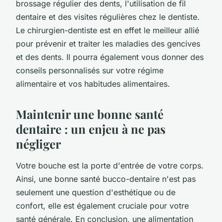
brossage régulier des dents, l'utilisation de fil
dentaire et des visites régulières chez le dentiste.
Le chirurgien-dentiste est en effet le meilleur allié
pour prévenir et traiter les maladies des gencives
et des dents. Il pourra également vous donner des
conseils personnalisés sur votre régime
alimentaire et vos habitudes alimentaires.
Maintenir une bonne santé
dentaire : un enjeu à ne pas
négliger
Votre bouche est la porte d'entrée de votre corps.
Ainsi, une bonne santé bucco-dentaire n'est pas
seulement une question d'esthétique ou de
confort, elle est également cruciale pour votre
santé générale. En conclusion, une alimentation