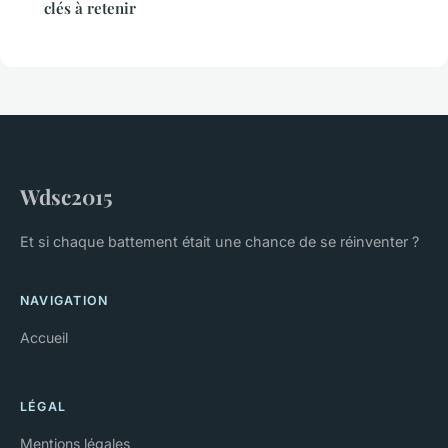
clés à retenir
Wdsc2015
Et si chaque battement était une chance de se réinventer ?
NAVIGATION
Accueil
LÉGAL
Mentions légales