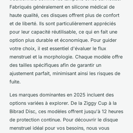
Fabriqués généralement en silicone médical de
haute qualité, ces disques offrent plus de confort
et de liberté. Ils sont particulièrement appréciés
pour leur capacité réutilisable, ce qui en fait une
option plus durable et économique. Pour guider
votre choix, il est essentiel d'évaluer le flux
menstruel et la morphologie. Chaque modèle offre
des tailles spécifiques afin de garantir un
ajustement parfait, minimisant ainsi les risques de
fuite.
Les marques dominantes en 2025 incluent des
options variées à explorer. De la Ziggy Cup à la
Bibrad Disc, ces modèles offrent jusqu'à 12 heures
de protection continue. Pour découvrir le disque
menstruel idéal pour vos besoins, nous vous