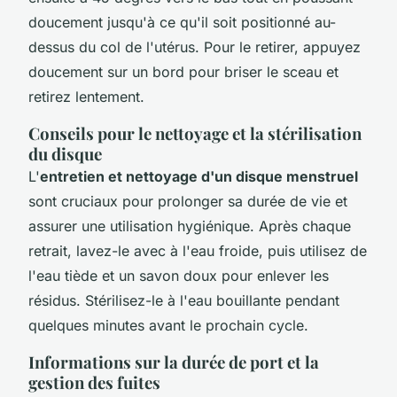
doucement jusqu'à ce qu'il soit positionné au-
dessus du col de l'utérus. Pour le retirer, appuyez
doucement sur un bord pour briser le sceau et
retirez lentement.
Conseils pour le nettoyage et la stérilisation
du disque
L'
entretien et nettoyage d'un disque menstruel
sont cruciaux pour prolonger sa durée de vie et
assurer une utilisation hygiénique. Après chaque
retrait, lavez-le avec à l'eau froide, puis utilisez de
l'eau tiède et un savon doux pour enlever les
résidus. Stérilisez-le à l'eau bouillante pendant
quelques minutes avant le prochain cycle.
Informations sur la durée de port et la
gestion des fuites