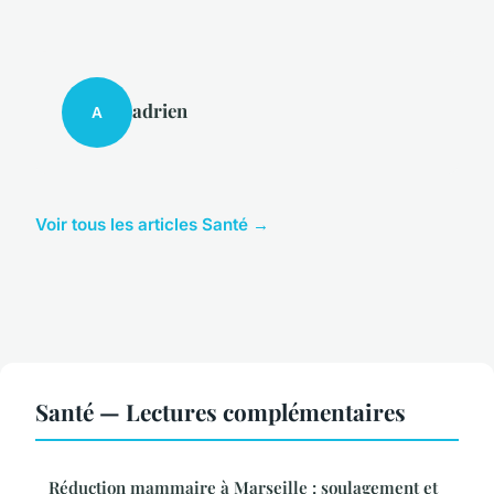
adrien
A
Voir tous les articles Santé →
Santé — Lectures complémentaires
Réduction mammaire à Marseille : soulagement et