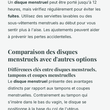
Un
disque menstruel
peut être porté jusqu'à 12
heures, mais vérifiez régulièrement pour éviter les
fuites
. Utilisez des serviettes lavables ou des
sous-vêtements menstruels au début pour vous
sentir plus à l'aise. Les ajustements peuvent aider
à prévenir les pertes accidentelles.
Comparaison des disques
menstruels avec d'autres options
Différences clés entre disques menstruels,
tampons et coupes menstruelles
Le
disque menstruel
présente des avantages
distincts par rapport aux tampons et coupes
menstruelles. Contrairement au tampon qui
s'insère dans le bas du vagin, le disque se
positionne à la base du col de l'utérus,