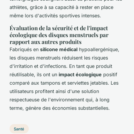
athlètes, grâce à sa capacité à rester en place
même lors d'activités sportives intenses.
Évaluation de la sécurité et de l'impact
écologique des disques menstruels par
rapport aux autres produits
Fabriqués en
silicone médical
hypoallergénique,
les disques menstruels réduisent les risques
d'irritation et d'infections. En tant que produit
réutilisable, ils ont un
impact écologique
positif
comparé aux tampons et serviettes jetables. Les
utilisateurs profitent ainsi d'une solution
respectueuse de l'environnement qui, à long
terme, génère des économies substantielles.
Santé