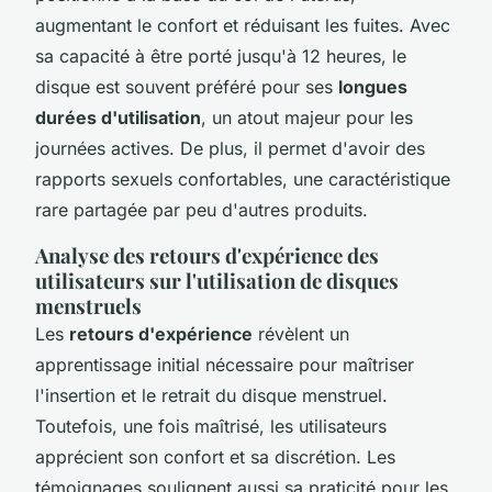
augmentant le confort et réduisant les fuites. Avec
sa capacité à être porté jusqu'à 12 heures, le
disque est souvent préféré pour ses
longues
durées d'utilisation
, un atout majeur pour les
journées actives. De plus, il permet d'avoir des
rapports sexuels confortables, une caractéristique
rare partagée par peu d'autres produits.
Analyse des retours d'expérience des
utilisateurs sur l'utilisation de disques
menstruels
Les
retours d'expérience
révèlent un
apprentissage initial nécessaire pour maîtriser
l'insertion et le retrait du disque menstruel.
Toutefois, une fois maîtrisé, les utilisateurs
apprécient son confort et sa discrétion. Les
témoignages soulignent aussi sa praticité pour les