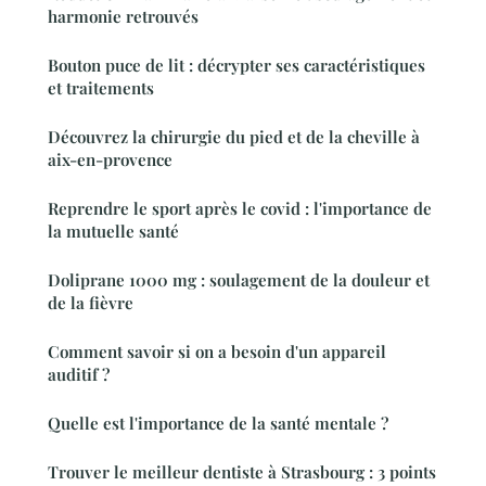
harmonie retrouvés
Bouton puce de lit : décrypter ses caractéristiques
et traitements
Découvrez la chirurgie du pied et de la cheville à
aix-en-provence
Reprendre le sport après le covid : l'importance de
la mutuelle santé
Doliprane 1000 mg : soulagement de la douleur et
de la fièvre
Comment savoir si on a besoin d'un appareil
auditif ?
Quelle est l'importance de la santé mentale ?
Trouver le meilleur dentiste à Strasbourg : 3 points