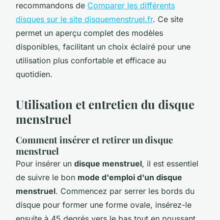
recommandons de
Comparer les différents
disques sur le site disquemenstruel.fr
. Ce site
permet un aperçu complet des modèles
disponibles, facilitant un choix éclairé pour une
utilisation plus confortable et efficace au
quotidien.
Utilisation et entretien du disque
menstruel
Comment insérer et retirer un disque
menstruel
Pour insérer un
disque menstruel
, il est essentiel
de suivre le bon
mode d'emploi d'un disque
menstruel
. Commencez par serrer les bords du
disque pour former une forme ovale, insérez-le
ensuite à 45 degrés vers le bas tout en poussant