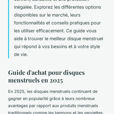
inégalée. Explorez les différentes options
disponibles sur le marché, leurs
fonctionnalités et conseils pratiques pour
les utiliser efficacement. Ce guide vous
aide à trouver le meilleur disque menstruel
qui répond à vos besoins et à votre style
de vie.
Guide d'achat pour disques
menstruels en 2025
En 2025, les disques menstruels continuent de
gagner en popularité grâce à leurs nombreux
avantages par rapport aux produits menstruels
traditionnels comme les tampons et les serviettes.