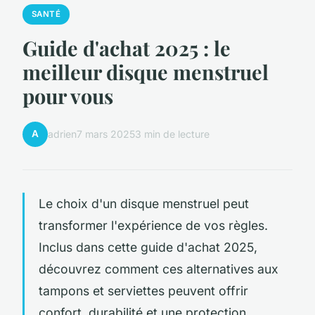
SANTÉ
Guide d'achat 2025 : le
meilleur disque menstruel
pour vous
A
adrien
7 mars 2025
3 min de lecture
Le choix d'un disque menstruel peut
transformer l'expérience de vos règles.
Inclus dans cette guide d'achat 2025,
découvrez comment ces alternatives aux
tampons et serviettes peuvent offrir
confort, durabilité et une protection