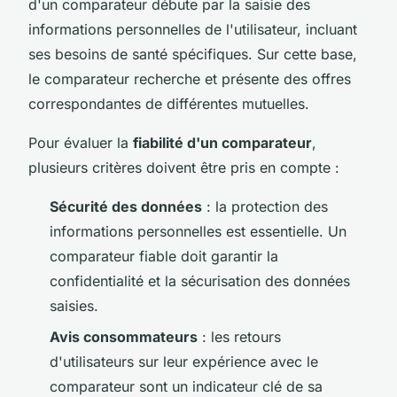
d'un comparateur débute par la saisie des
informations personnelles de l'utilisateur, incluant
ses besoins de santé spécifiques. Sur cette base,
le comparateur recherche et présente des offres
correspondantes de différentes mutuelles.
Pour évaluer la
fiabilité d'un comparateur
,
plusieurs critères doivent être pris en compte :
Sécurité des données
: la protection des
informations personnelles est essentielle. Un
comparateur fiable doit garantir la
confidentialité et la sécurisation des données
saisies.
Avis consommateurs
: les retours
d'utilisateurs sur leur expérience avec le
comparateur sont un indicateur clé de sa