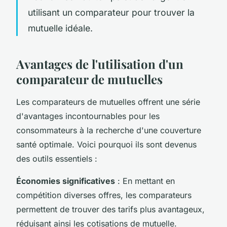
utilisant un comparateur pour trouver la
mutuelle idéale.
Avantages de l'utilisation d'un
comparateur de mutuelles
Les comparateurs de mutuelles offrent une série
d'avantages incontournables pour les
consommateurs à la recherche d'une couverture
santé optimale. Voici pourquoi ils sont devenus
des outils essentiels :
Économies significatives
: En mettant en
compétition diverses offres, les comparateurs
permettent de trouver des tarifs plus avantageux,
réduisant ainsi les cotisations de mutuelle.