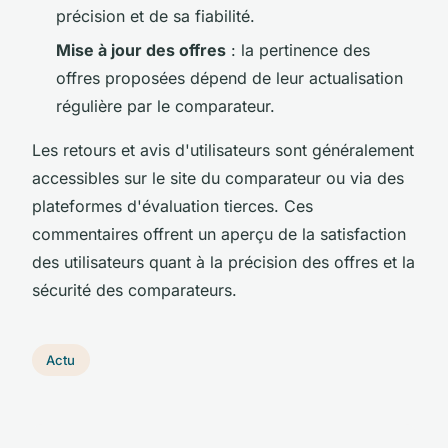
précision et de sa fiabilité.
Mise à jour des offres
: la pertinence des
offres proposées dépend de leur actualisation
régulière par le comparateur.
Les retours et avis d'utilisateurs sont généralement
accessibles sur le site du comparateur ou via des
plateformes d'évaluation tierces. Ces
commentaires offrent un aperçu de la satisfaction
des utilisateurs quant à la précision des offres et la
sécurité des comparateurs.
Actu