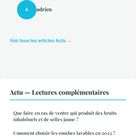
adrien
A
Voir tous les articles Actu →
Actu — Lectures complémentaires
Que faire en cas de ventre qui produit des bruits
inhabituels et de selles jaune ?
Comment choisir les couches lavables en 2023 ?