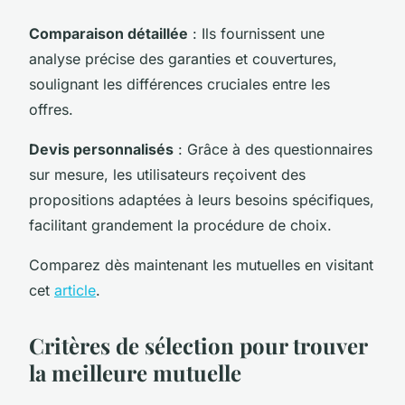
Comparaison détaillée
: Ils fournissent une
analyse précise des garanties et couvertures,
soulignant les différences cruciales entre les
offres.
Devis personnalisés
: Grâce à des questionnaires
sur mesure, les utilisateurs reçoivent des
propositions adaptées à leurs besoins spécifiques,
facilitant grandement la procédure de choix.
Comparez dès maintenant les mutuelles en visitant
cet
article
.
Critères de sélection pour trouver
la meilleure mutuelle