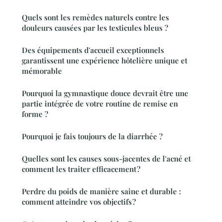
Quels sont les remèdes naturels contre les
douleurs causées par les testicules bleus ?
Des équipements d'accueil exceptionnels
garantissent une expérience hôtelière unique et
mémorable
Pourquoi la gymnastique douce devrait être une
partie intégrée de votre routine de remise en
forme ?
Pourquoi je fais toujours de la diarrhée ?
Quelles sont les causes sous-jacentes de l'acné et
comment les traiter efficacement ?
Perdre du poids de manière saine et durable :
comment atteindre vos objectifs ?