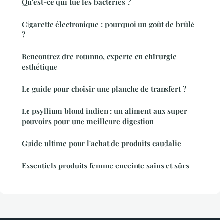
Qu'est-ce qui tue les bactéries ?
Cigarette électronique : pourquoi un goût de brûlé
?
Rencontrez dre rotunno, experte en chirurgie
esthétique
Le guide pour choisir une planche de transfert ?
Le psyllium blond indien : un aliment aux super
pouvoirs pour une meilleure digestion
Guide ultime pour l'achat de produits caudalie
Essentiels produits femme enceinte sains et sûrs