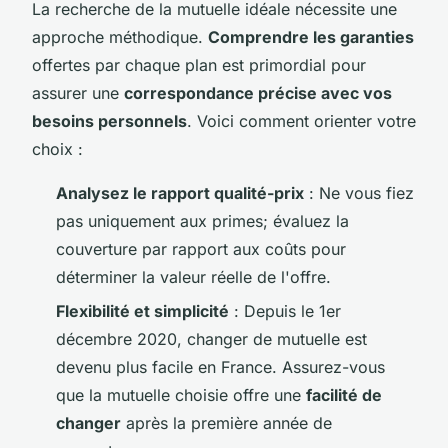
La recherche de la mutuelle idéale nécessite une
approche méthodique.
Comprendre les garanties
offertes par chaque plan est primordial pour
assurer une
correspondance précise avec vos
besoins personnels
. Voici comment orienter votre
choix :
Analysez le rapport qualité-prix
: Ne vous fiez
pas uniquement aux primes; évaluez la
couverture par rapport aux coûts pour
déterminer la valeur réelle de l'offre.
Flexibilité et simplicité
: Depuis le 1er
décembre 2020, changer de mutuelle est
devenu plus facile en France. Assurez-vous
que la mutuelle choisie offre une
facilité de
changer
après la première année de