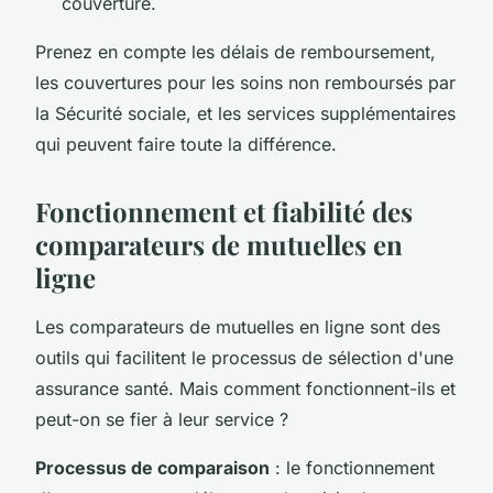
couverture.
Prenez en compte les délais de remboursement,
les couvertures pour les soins non remboursés par
la Sécurité sociale, et les services supplémentaires
qui peuvent faire toute la différence.
Fonctionnement et fiabilité des
comparateurs de mutuelles en
ligne
Les comparateurs de mutuelles en ligne sont des
outils qui facilitent le processus de sélection d'une
assurance santé. Mais comment fonctionnent-ils et
peut-on se fier à leur service ?
Processus de comparaison
: le fonctionnement