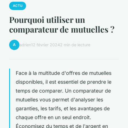
ACTU
Pourquoi utiliser un
comparateur de mutuelles ?
A
adrien
12 février 2024
2 min de lecture
Face à la multitude d'offres de mutuelles
disponibles, il est essentiel de prendre le
temps de comparer. Un comparateur de
mutuelles vous permet d'analyser les
garanties, les tarifs, et les avantages de
chaque offre en un seul endroit.
Économisez du temps et de l'argent en