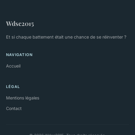
Wdsc2015
Et si chaque battement était une chance de se réinventer ?
NAVIGATION
Accueil
LÉGAL
Mentions légales
Contact