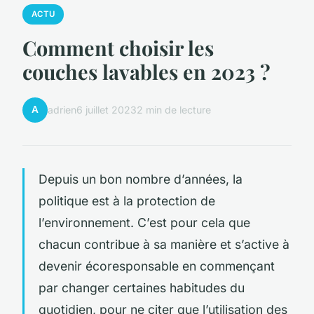
ACTU
Comment choisir les
couches lavables en 2023 ?
A
adrien
6 juillet 2023
2 min de lecture
Depuis un bon nombre d’années, la
politique est à la protection de
l’environnement. C’est pour cela que
chacun contribue à sa manière et s’active à
devenir écoresponsable en commençant
par changer certaines habitudes du
quotidien, pour ne citer que l’utilisation des