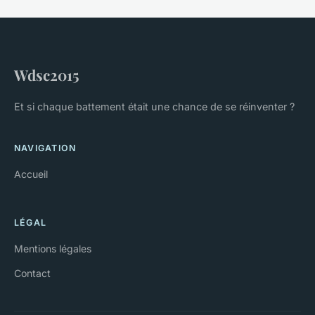
Wdsc2015
Et si chaque battement était une chance de se réinventer ?
NAVIGATION
Accueil
LÉGAL
Mentions légales
Contact