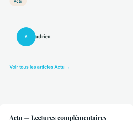
Actu
adrien
A
Voir tous les articles Actu →
Actu — Lectures complémentaires