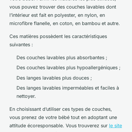
vous pouvez trouver des couches lavables dont
l’intérieur est fait en polyester, en nylon, en
microfibre flanelle, en coton, en bambou et autre.
Ces matières possèdent les caractéristiques
suivantes :
Des couches lavables plus absorbantes ;
Des couches lavables plus hypoallergéniques ;
Des langes lavables plus douces ;
Des langes lavables imperméables et faciles à
nettoyer.
En choisissant d’utiliser ces types de couches,
vous prenez de votre bébé tout en adoptant une
attitude écoresponsable. Vous trouverez sur
le site