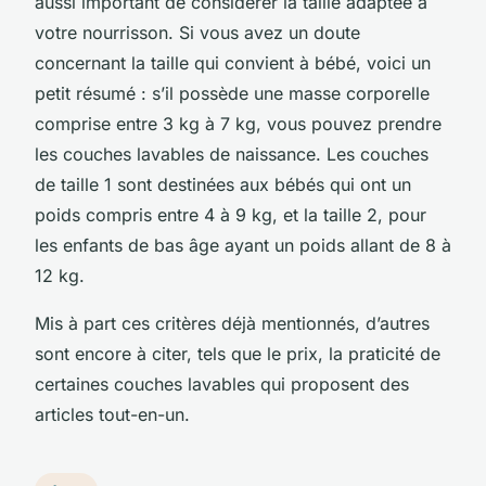
aussi important de considérer la taille adaptée à
votre nourrisson. Si vous avez un doute
concernant la taille qui convient à bébé, voici un
petit résumé : s’il possède une masse corporelle
comprise entre 3 kg à 7 kg, vous pouvez prendre
les couches lavables de naissance. Les couches
de taille 1 sont destinées aux bébés qui ont un
poids compris entre 4 à 9 kg, et la taille 2, pour
les enfants de bas âge ayant un poids allant de 8 à
12 kg.
Mis à part ces critères déjà mentionnés, d’autres
sont encore à citer, tels que le prix, la praticité de
certaines couches lavables qui proposent des
articles tout-en-un.