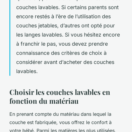
couches lavables. Si certains parents sont
encore restés à l’ère de l’utilisation des
couches jetables, d’autres ont opté pour
les langes lavables. Si vous hésitez encore
à franchir le pas, vous devez prendre
connaissance des critères de choix à
considérer avant d’acheter des couches
lavables.
Choisir les couches lavables en
fonction du matériau
En prenant compte du matériau dans lequel la
couche est fabriquée, vous offrez le confort à
votre bébé. Parmi les matières les plus utilisées,