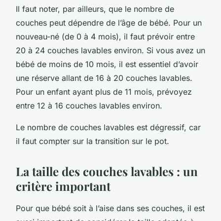
Il faut noter, par ailleurs, que le nombre de
couches peut dépendre de l’âge de bébé. Pour un
nouveau-né (de 0 à 4 mois), il faut prévoir entre
20 à 24 couches lavables environ. Si vous avez un
bébé de moins de 10 mois, il est essentiel d’avoir
une réserve allant de 16 à 20 couches lavables.
Pour un enfant ayant plus de 11 mois, prévoyez
entre 12 à 16 couches lavables environ.
Le nombre de couches lavables est dégressif, car
il faut compter sur la transition sur le pot.
La taille des couches lavables : un
critère important
Pour que bébé soit à l’aise dans ses couches, il est