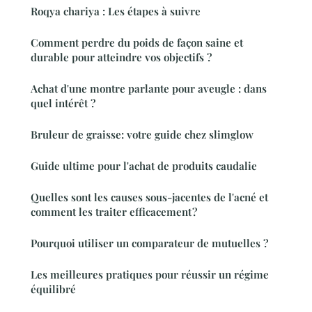
Roqya chariya : Les étapes à suivre
Comment perdre du poids de façon saine et
durable pour atteindre vos objectifs ?
Achat d'une montre parlante pour aveugle : dans
quel intérêt ?
Bruleur de graisse: votre guide chez slimglow
Guide ultime pour l'achat de produits caudalie
Quelles sont les causes sous-jacentes de l'acné et
comment les traiter efficacement ?
Pourquoi utiliser un comparateur de mutuelles ?
Les meilleures pratiques pour réussir un régime
équilibré