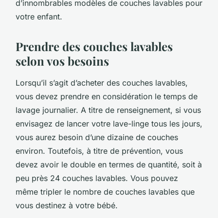
d’innombrables modèles de couches lavables pour
votre enfant.
Prendre des couches lavables
selon vos besoins
Lorsqu’il s’agit d’acheter des couches lavables,
vous devez prendre en considération le temps de
lavage journalier. A titre de renseignement, si vous
envisagez de lancer votre lave-linge tous les jours,
vous aurez besoin d’une dizaine de couches
environ. Toutefois, à titre de prévention, vous
devez avoir le double en termes de quantité, soit à
peu près 24 couches lavables. Vous pouvez
même tripler le nombre de couches lavables que
vous destinez à votre bébé.