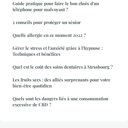
Guide pratique pour faire le bon choix d'un
téléphone pour malvoyant ?
2 conseils pour protéger un sénior
Quelle allergie en ce moment 2022 ?
Gérer le stress et l'anxiété grâce à l'hypnose :
Techniques et bénéfices
Quel est le coût des soins dentaires à Strasbourg ?
Les fruits secs : des alliés surprenants pour votre
bien-être quotidien
Quels sont les dangers liés à une consommation
excessive de CBD ?