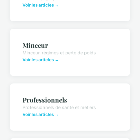
Voir les articles →
Minceur
Minceur, régimes et perte de poids
Voir les articles →
Professionnels
Professionnels de santé et métiers
Voir les articles →