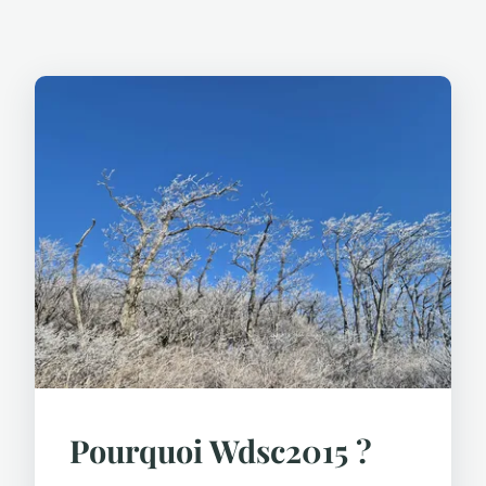
Pourquoi Wdsc2015 ?