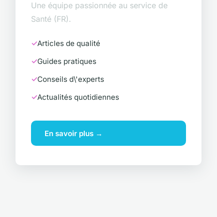
Une équipe passionnée au service de
Santé (FR).
Articles de qualité
Guides pratiques
Conseils d\'experts
Actualités quotidiennes
En savoir plus →