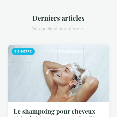
Derniers articles
Nos publications récentes
BIEN-ÊTRE
Le shampoing pour cheveux