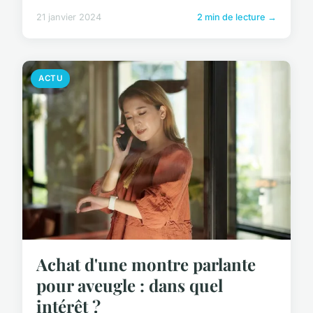
21 janvier 2024
2 min de lecture →
ACTU
Achat d'une montre parlante
pour aveugle : dans quel
intérêt ?