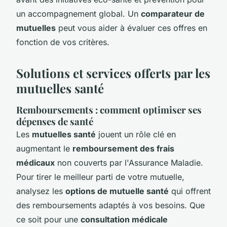
un accompagnement global. Un
comparateur de
mutuelles
peut vous aider à évaluer ces offres en
fonction de vos critères.
Solutions et services offerts par les
mutuelles santé
Remboursements : comment optimiser ses
dépenses de santé
Les
mutuelles santé
jouent un rôle clé en
augmentant le
remboursement des frais
médicaux
non couverts par l'Assurance Maladie.
Pour tirer le meilleur parti de votre mutuelle,
analysez les
options de mutuelle santé
qui offrent
des remboursements adaptés à vos besoins. Que
ce soit pour une
consultation médicale