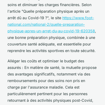
soins et diminuer les charges financières. Selon
l'article "Quelle préparation physique après un
arrêt dû au Covid-19 ?", le site
https://www.foot-
national.com/national-2/quelle-preparation-
physique-apres-un-arret-du-au-covid-19-620358
,
une bonne préparation physique, combinée à une
couverture santé adéquate, est essentielle pour
reprendre les activités sportives en toute sécurité.
Alléger les coûts et optimiser le budget des
assurés : En matière de santé, la mutuelle propose
des avantages significatifs, notamment via des
remboursements pour des soins non pris en
charge par l'assurance maladie. Cela est
particulièrement pertinent pour les personnes
retournant à des activités physiques post-Covid,