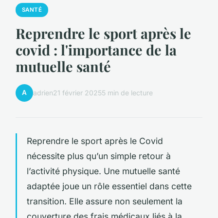
SANTÉ
Reprendre le sport après le
covid : l'importance de la
mutuelle santé
A
adrien
21 février 2025
5 min de lecture
Reprendre le sport après le Covid
nécessite plus qu’un simple retour à
l’activité physique. Une mutuelle santé
adaptée joue un rôle essentiel dans cette
transition. Elle assure non seulement la
couverture des frais médicaux liés à la