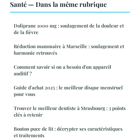
Santé — Dans la même rubrique
Doliprane 1000 mg : soulagement de la douleur et
de la fièvre
Réduction mammaire à Marseille : soulagement et
harmonie retrouvés
Comment savoir si on a besoin d'un appareil
auditif ?
Guide d'achat 2025 : le meilleur disque menstruel
pour vous
Trouver le meilleur dentiste à Strasbourg : 3 points
clés à retenir
Bouton puce de lit : décrypter ses caractéristiques
et traitements