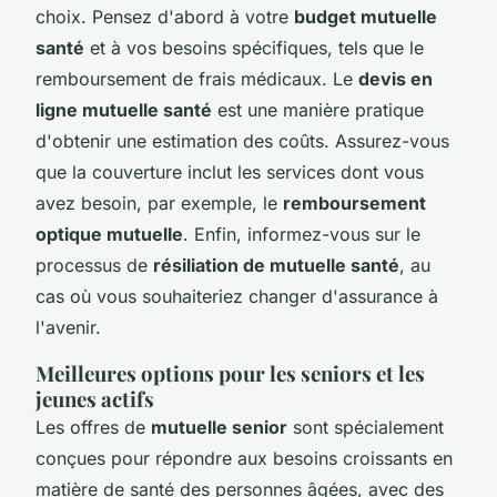
choix. Pensez d'abord à votre
budget mutuelle
santé
et à vos besoins spécifiques, tels que le
remboursement de frais médicaux. Le
devis en
ligne mutuelle santé
est une manière pratique
d'obtenir une estimation des coûts. Assurez-vous
que la couverture inclut les services dont vous
avez besoin, par exemple, le
remboursement
optique mutuelle
. Enfin, informez-vous sur le
processus de
résiliation de mutuelle santé
, au
cas où vous souhaiteriez changer d'assurance à
l'avenir.
Meilleures options pour les seniors et les
jeunes actifs
Les offres de
mutuelle senior
sont spécialement
conçues pour répondre aux besoins croissants en
matière de santé des personnes âgées, avec des