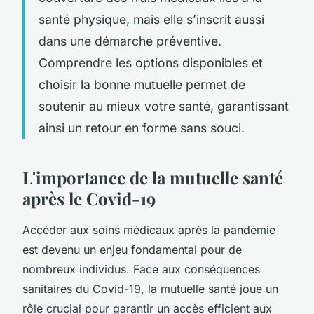
santé physique, mais elle s’inscrit aussi
dans une démarche préventive.
Comprendre les options disponibles et
choisir la bonne mutuelle permet de
soutenir au mieux votre santé, garantissant
ainsi un retour en forme sans souci.
L'importance de la mutuelle santé
après le Covid-19
Accéder aux soins médicaux après la pandémie
est devenu un enjeu fondamental pour de
nombreux individus. Face aux conséquences
sanitaires du Covid-19, la mutuelle santé joue un
rôle crucial pour garantir un accès efficient aux