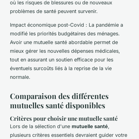
où les risques de blessures ou de nouveaux
problèmes de santé peuvent survenir.
Impact économique post-Covid : La pandémie a
modifié les priorités budgétaires des ménages.
Avoir une mutuelle santé abordable permet de
mieux gérer les nouvelles dépenses médicales,
tout en assurant un soutien efficace pour les
éventuels surcoûts liés à la reprise de la vie
normale.
Comparaison des différentes
mutuelles santé disponibles
Critères pour choisir une mutuelle santé
Lors de la sélection d'une
mutuelle santé
,
plusieurs critères essentiels devraient guider votre