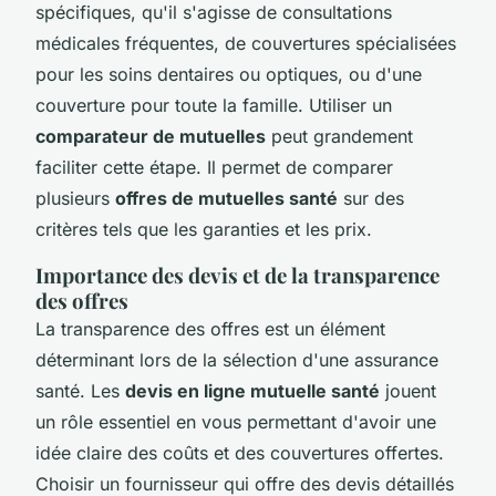
spécifiques, qu'il s'agisse de consultations
médicales fréquentes, de couvertures spécialisées
pour les soins dentaires ou optiques, ou d'une
couverture pour toute la famille. Utiliser un
comparateur de mutuelles
peut grandement
faciliter cette étape. Il permet de comparer
plusieurs
offres de mutuelles santé
sur des
critères tels que les garanties et les prix.
Importance des devis et de la transparence
des offres
La transparence des offres est un élément
déterminant lors de la sélection d'une assurance
santé. Les
devis en ligne mutuelle santé
jouent
un rôle essentiel en vous permettant d'avoir une
idée claire des coûts et des couvertures offertes.
Choisir un fournisseur qui offre des devis détaillés