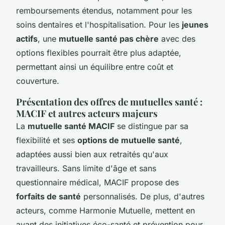
remboursements étendus, notamment pour les
soins dentaires et l'hospitalisation. Pour les
jeunes
actifs
, une
mutuelle santé pas chère
avec des
options flexibles pourrait être plus adaptée,
permettant ainsi un équilibre entre coût et
couverture.
Présentation des offres de mutuelles santé :
MACIF et autres acteurs majeurs
La
mutuelle santé MACIF
se distingue par sa
flexibilité et ses
options de mutuelle santé
,
adaptées aussi bien aux retraités qu'aux
travailleurs. Sans limite d'âge et sans
questionnaire médical, MACIF propose des
forfaits de santé
personnalisés. De plus, d'autres
acteurs, comme Harmonie Mutuelle, mettent en
avant des initiatives éco-santé et prévention pour