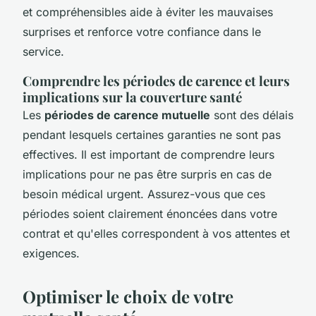
et compréhensibles aide à éviter les mauvaises
surprises et renforce votre confiance dans le
service.
Comprendre les périodes de carence et leurs
implications sur la couverture santé
Les
périodes de carence mutuelle
sont des délais
pendant lesquels certaines garanties ne sont pas
effectives. Il est important de comprendre leurs
implications pour ne pas être surpris en cas de
besoin médical urgent. Assurez-vous que ces
périodes soient clairement énoncées dans votre
contrat et qu'elles correspondent à vos attentes et
exigences.
Optimiser le choix de votre