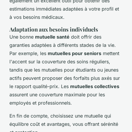
également un excellent outil pour obtenir des
estimations immédiates adaptées à votre profil et
à vos besoins médicaux.
Adaptation aux besoins individuels
Une bonne
mutuelle santé
doit offrir des
garanties adaptées à différents stades de la vie.
Par exemple, les
mutuelles pour seniors
mettent
l'accent sur la couverture des soins réguliers,
tandis que les mutuelles pour étudiants ou jeunes
actifs peuvent proposer des forfaits plus axés sur
le rapport qualité-prix. Les
mutuelles collectives
assurent une couverture maximale pour les
employés et professionnels.
En fin de compte, choisissez une mutuelle qui
équilibre coût et avantages, vous offrant sérénité