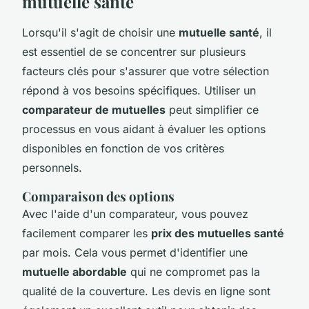
mutuelle santé
Lorsqu'il s'agit de choisir une
mutuelle santé
, il
est essentiel de se concentrer sur plusieurs
facteurs clés pour s'assurer que votre sélection
répond à vos besoins spécifiques. Utiliser un
comparateur de mutuelles
peut simplifier ce
processus en vous aidant à évaluer les options
disponibles en fonction de vos critères
personnels.
Comparaison des options
Avec l'aide d'un comparateur, vous pouvez
facilement comparer les
prix des mutuelles santé
par mois. Cela vous permet d'identifier une
mutuelle abordable
qui ne compromet pas la
qualité de la couverture. Les devis en ligne sont