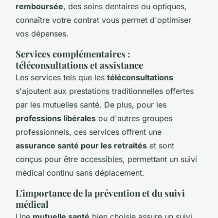
remboursée
, des soins dentaires ou optiques,
connaître votre contrat vous permet d'optimiser
vos dépenses.
Services complémentaires :
téléconsultations et assistance
Les services tels que les
téléconsultations
s'ajoutent aux prestations traditionnelles offertes
par les mutuelles santé. De plus, pour les
professions libérales
ou d'autres groupes
professionnels, ces services offrent une
assurance santé pour les retraités
et sont
conçus pour être accessibles, permettant un suivi
médical continu sans déplacement.
L'importance de la prévention et du suivi
médical
Une
mutuelle santé
bien choisie assure un suivi