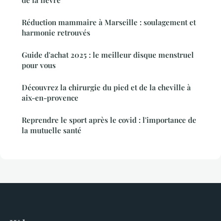
de la fièvre
Réduction mammaire à Marseille : soulagement et
harmonie retrouvés
Guide d'achat 2025 : le meilleur disque menstruel
pour vous
Découvrez la chirurgie du pied et de la cheville à
aix-en-provence
Reprendre le sport après le covid : l'importance de
la mutuelle santé