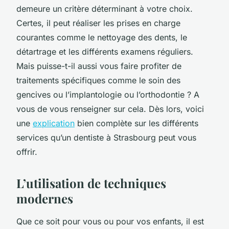
demeure un critère déterminant à votre choix.
Certes, il peut réaliser les prises en charge
courantes comme le nettoyage des dents, le
détartrage et les différents examens réguliers.
Mais puisse-t-il aussi vous faire profiter de
traitements spécifiques comme le soin des
gencives ou l’implantologie ou l’orthodontie ? A
vous de vous renseigner sur cela. Dès lors, voici
une
explication
bien complète sur les différents
services qu’un dentiste à Strasbourg peut vous
offrir.
L’utilisation de techniques
modernes
Que ce soit pour vous ou pour vos enfants, il est