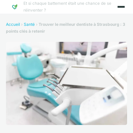
Et si chaque battement était une chance de se
réinventer ?
Accueil
›
Santé
›
Trouver le meilleur dentiste à Strasbourg : 3
points clés à retenir