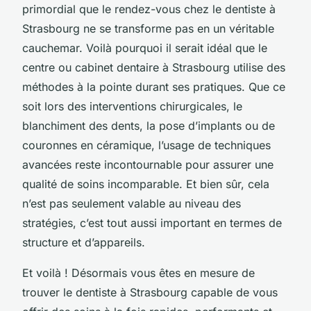
primordial que le rendez-vous chez le dentiste à
Strasbourg ne se transforme pas en un véritable
cauchemar. Voilà pourquoi il serait idéal que le
centre ou cabinet dentaire à Strasbourg utilise des
méthodes à la pointe durant ses pratiques. Que ce
soit lors des interventions chirurgicales, le
blanchiment des dents, la pose d’implants ou de
couronnes en céramique, l’usage de techniques
avancées reste incontournable pour assurer une
qualité de soins incomparable. Et bien sûr, cela
n’est pas seulement valable au niveau des
stratégies, c’est tout aussi important en termes de
structure et d’appareils.
Et voilà ! Désormais vous êtes en mesure de
trouver le dentiste à Strasbourg capable de vous