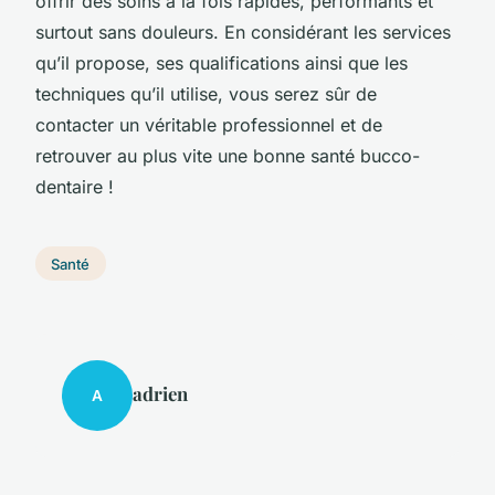
offrir des soins à la fois rapides, performants et
surtout sans douleurs. En considérant les services
qu’il propose, ses qualifications ainsi que les
techniques qu’il utilise, vous serez sûr de
contacter un véritable professionnel et de
retrouver au plus vite une bonne santé bucco-
dentaire !
Santé
adrien
A