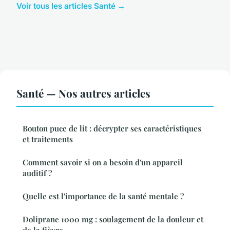
Voir tous les articles Santé →
Santé — Nos autres articles
Bouton puce de lit : décrypter ses caractéristiques
et traitements
Comment savoir si on a besoin d'un appareil
auditif ?
Quelle est l'importance de la santé mentale ?
Doliprane 1000 mg : soulagement de la douleur et