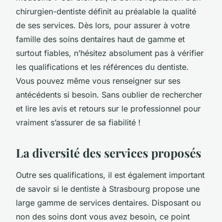
chirurgien-dentiste définit au préalable la qualité
de ses services. Dès lors, pour assurer à votre
famille des soins dentaires haut de gamme et
surtout fiables, n’hésitez absolument pas à vérifier
les qualifications et les références du dentiste.
Vous pouvez même vous renseigner sur ses
antécédents si besoin. Sans oublier de rechercher
et lire les avis et retours sur le professionnel pour
vraiment s’assurer de sa fiabilité !
La diversité des services proposés
Outre ses qualifications, il est également important
de savoir si le dentiste à Strasbourg propose une
large gamme de services dentaires. Disposant ou
non des soins dont vous avez besoin, ce point