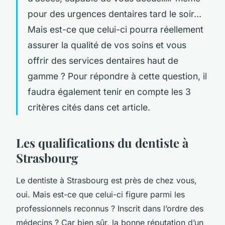
pour des urgences dentaires tard le soir…
Mais est-ce que celui-ci pourra réellement
assurer la qualité de vos soins et vous
offrir des services dentaires haut de
gamme ? Pour répondre à cette question, il
faudra également tenir en compte les 3
critères cités dans cet article.
Les qualifications du dentiste à
Strasbourg
Le dentiste à Strasbourg est près de chez vous,
oui. Mais est-ce que celui-ci figure parmi les
professionnels reconnus ? Inscrit dans l’ordre des
médecins ? Car bien sûr, la bonne réputation d’un