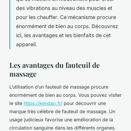
des vibrations au niveau des muscles et
pour les chauffer. Ce mécanisme procure
énormément de bien au corps. Découvrez
ici, les avantages et les bienfaits de cet
appareil.
Les avantages du fauteuil de
massage
L’utilisation d’un fauteuil de massage procure
énormément de bien au corps. Vous pouvez visiter
le site
https://kendao.fr/
pour découvrir une
marque très célèbre de fauteuil de massage. Un
usage judicieux favorise une amélioration de la
circulation sanguine dans les différents organes.