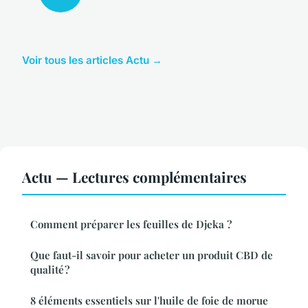
Voir tous les articles Actu →
Actu — Lectures complémentaires
Comment préparer les feuilles de Djeka ?
Que faut-il savoir pour acheter un produit CBD de
qualité ?
8 éléments essentiels sur l'huile de foie de morue