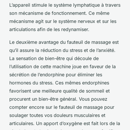
L’appareil stimule le système lymphatique à travers
son mécanisme de fonctionnement. Ce même
mécanisme agit sur le système nerveux et sur les
articulations afin de les redynamiser.
Le deuxième avantage du fauteuil de massage est
qu’il assure la réduction du stress et de l’anxiété.
La sensation de bien-être qui découle de
l’utilisation de cette machine joue en faveur de la
sécrétion de l’endorphine pour éliminer les
hormones du stress. Ces mêmes endorphines
favorisent une meilleure qualité de sommeil et
procurent un bien-être général. Vous pouvez
compter encore sur le fauteuil de massage pour
soulager toutes vos douleurs musculaires et
articulaires. Un apport d’oxygène est fait lors de la