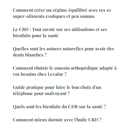
Comment créer un régime équilibré avec ces 10
super-aliments exotiques et peu connus
Le CBD : Tout savoir sur ses utilisations et ses
bienfaits pour la santé
Quelles sont les astuces naturelles pour avoir des
dents blanches ?
Comment choisir le coussin orthopédique adapté à
vos besoins chez Levalor ?
Guide pratique pour faire le bon choix d'un
téléphone pour malvoyant ?
Quels sont les bienfaits du CDB sur la santé ?
Comment mieux dormir avec l'huile CBD ?