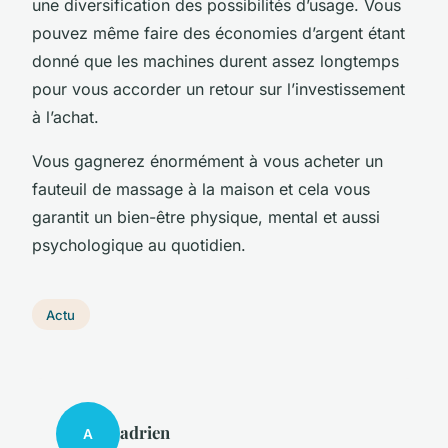
une diversification des possibilités d’usage. Vous
pouvez même faire des économies d’argent étant
donné que les machines durent assez longtemps
pour vous accorder un retour sur l’investissement
à l’achat.
Vous gagnerez énormément à vous acheter un
fauteuil de massage à la maison et cela vous
garantit un bien-être physique, mental et aussi
psychologique au quotidien.
Actu
adrien
A