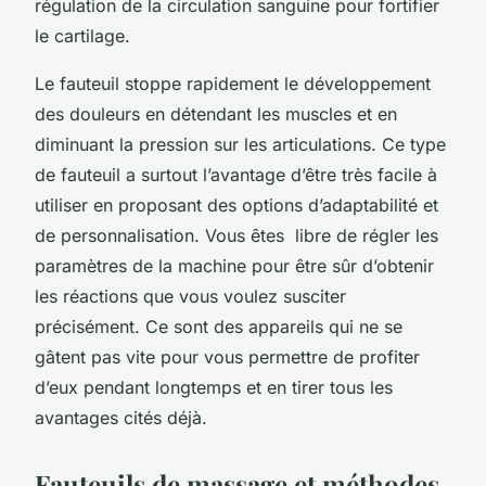
régulation de la circulation sanguine pour fortifier
le cartilage.
Le fauteuil stoppe rapidement le développement
des douleurs en détendant les muscles et en
diminuant la pression sur les articulations. Ce type
de fauteuil a surtout l’avantage d’être très facile à
utiliser en proposant des options d’adaptabilité et
de personnalisation. Vous êtes libre de régler les
paramètres de la machine pour être sûr d’obtenir
les réactions que vous voulez susciter
précisément. Ce sont des appareils qui ne se
gâtent pas vite pour vous permettre de profiter
d’eux pendant longtemps et en tirer tous les
avantages cités déjà.
Fauteuils de massage et méthodes