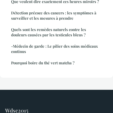
Que veulent dire exactement ces heures miroirs ?
Détection précoce des cancers : les symptômes à
surveiller et les mesures à prendre
Quels sont les remèdes naturels contre les
douleurs causées par les testicules bleus ?
-Médecin de garde : Le pilier des soins médicaux
continus
Pourquoi boire du thé vert matcha ?
Wdsc2015