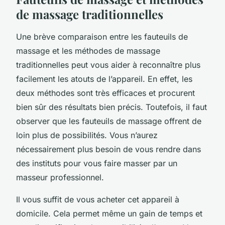
de massage traditionnelles
Une brève comparaison entre les fauteuils de
massage et les méthodes de massage
traditionnelles peut vous aider à reconnaître plus
facilement les atouts de l’appareil. En effet, les
deux méthodes sont très efficaces et procurent
bien sûr des résultats bien précis. Toutefois, il faut
observer que les fauteuils de massage offrent de
loin plus de possibilités. Vous n’aurez
nécessairement plus besoin de vous rendre dans
des instituts pour vous faire masser par un
masseur professionnel.
Il vous suffit de vous acheter cet appareil à
domicile. Cela permet même un gain de temps et